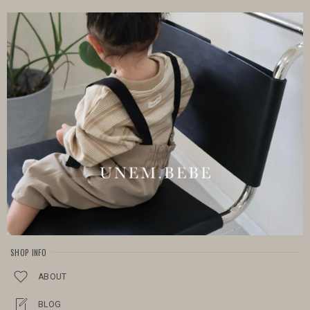
SHOP INFO
ABOUT
BLOG