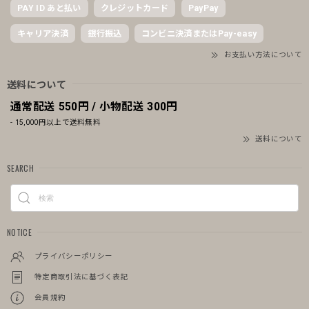
PAY ID あと払い
クレジットカード
PayPay
キャリア決済
銀行振込
コンビニ決済またはPay-easy
お支払い方法について
送料について
通常配送 550円 / 小物配送 300円
- 15,000円以上で送料無料
送料について
SEARCH
NOTICE
プライバシーポリシー
特定商取引法に基づく表記
会員規約