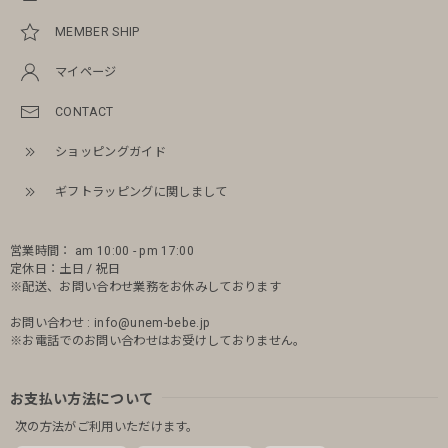
MEMBER SHIP
マイページ
CONTACT
ショッピングガイド
ギフトラッピングに関しまして
営業時間： am 10:00 - pm 17:00
定休日：土日 / 祝日
※配送、お問い合わせ業務をお休みしております
お問い合わせ :
info@unem-bebe.jp
※お電話でのお問い合わせはお受けしておりません。
お支払い方法について
次の方法がご利用いただけます。