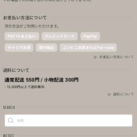
お支払い方法について
次の方法がご利用いただけます。
PAY ID あと払い
クレジットカード
PayPay
キャリア決済
銀行振込
コンビニ決済またはPay-easy
お支払い方法について
送料について
通常配送 550円 / 小物配送 300円
- 15,000円以上で送料無料
送料について
SEARCH
NOTICE