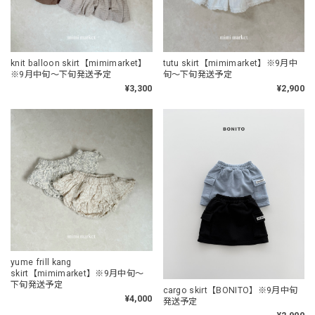
knit balloon skirt【mimimarket】
tutu skirt【mimimarket】※9月中
※9月中旬〜下旬発送予定
旬〜下旬発送予定
¥3,300
¥2,900
yume frill kang
skirt【mimimarket】※9月中旬〜
下旬発送予定
cargo skirt【BONITO】※9月中旬
¥4,000
発送予定