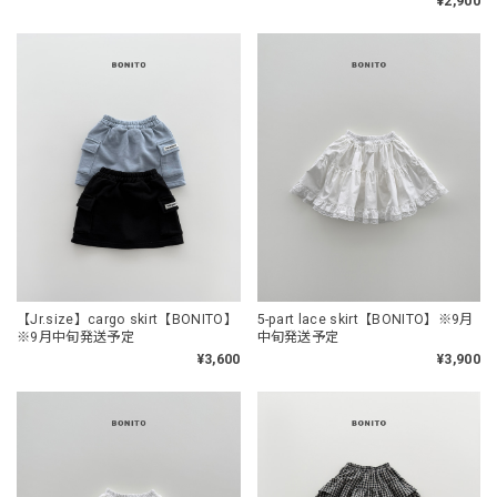
¥2,900
【Jr.size】cargo skirt【BONITO】
5-part lace skirt【BONITO】※9月
※9月中旬発送予定
中旬発送予定
¥3,600
¥3,900