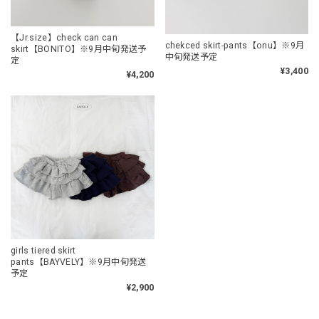
【Jr.size】check can can
chekced skirt-pants【onu】※9月
skirt【BONITO】※9月中旬発送予
中旬発送予定
定
¥3,400
¥4,200
girls tiered skirt
pants【BAYVELY】※9月中旬発送
予定
¥2,900