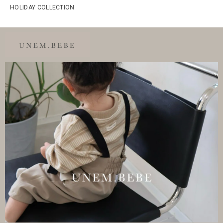
HOLIDAY COLLECTION