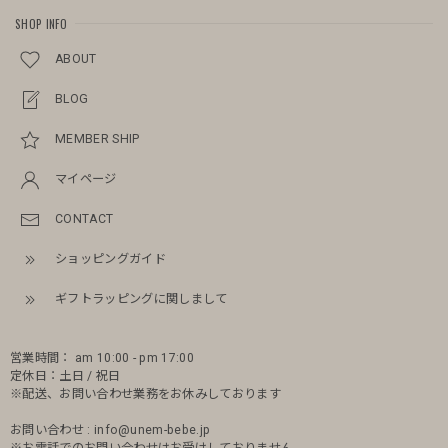
SHOP INFO
ABOUT
BLOG
MEMBER SHIP
マイページ
CONTACT
ショッピングガイド
ギフトラッピングに関しまして
営業時間： am 10:00 - pm 17:00
定休日：土日 / 祝日
※配送、お問い合わせ業務をお休みしております
お問い合わせ :
info@unem-bebe.jp
※お電話でのお問い合わせはお受けしておりません。