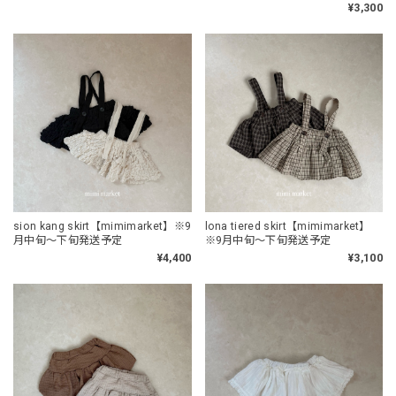
¥3,300
sion kang skirt【mimimarket】※9
lona tiered skirt【mimimarket】
月中旬〜下旬発送予定
※9月中旬〜下旬発送予定
¥4,400
¥3,100