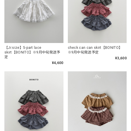
【Jr.size】5-part lace
check can can skirt【BONITO】
skirt【BONITO】※9月中旬発送予
※9月中旬発送予定
定
¥3,600
¥4,600