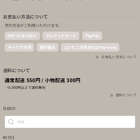
お支払い方法について
次の方法がご利用いただけます。
PAY ID あと払い
クレジットカード
PayPay
キャリア決済
銀行振込
コンビニ決済またはPay-easy
お支払い方法について
送料について
通常配送 550円 / 小物配送 300円
- 15,000円以上で送料無料
送料について
SEARCH
NOTICE