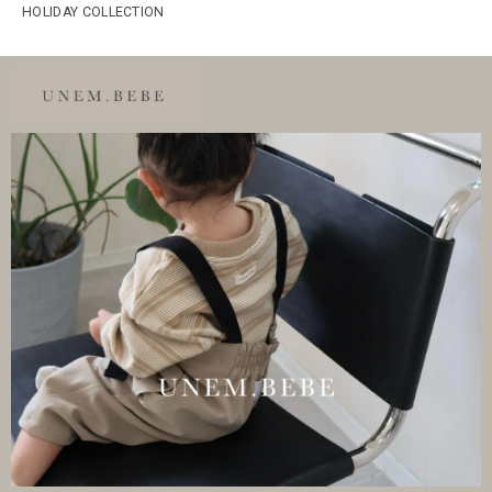
HOLIDAY COLLECTION