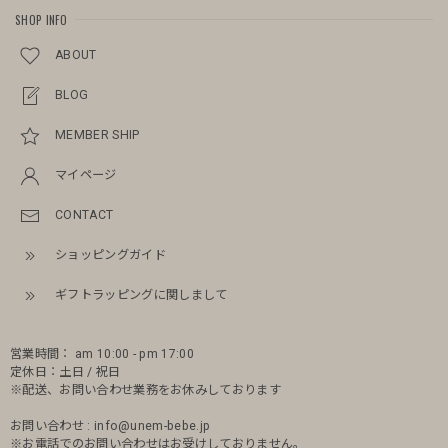
SHOP INFO
ABOUT
BLOG
MEMBER SHIP
マイページ
CONTACT
ショッピングガイド
ギフトラッピングに関しまして
営業時間： am 10:00 - pm 17:00
定休日：土日 / 祝日
※配送、お問い合わせ業務をお休みしております
お問い合わせ :
info@unem-bebe.jp
※お電話でのお問い合わせはお受けしておりません。