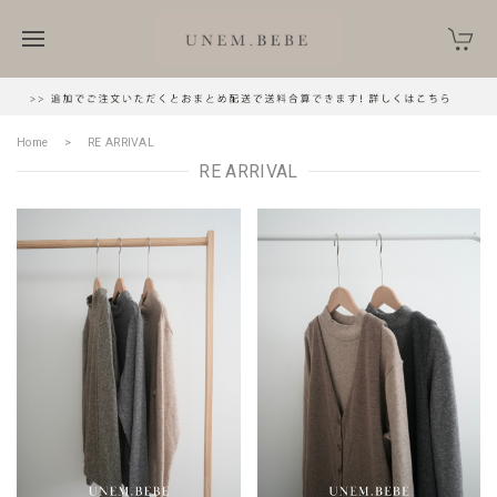
Home
RE ARRIVAL
RE ARRIVAL