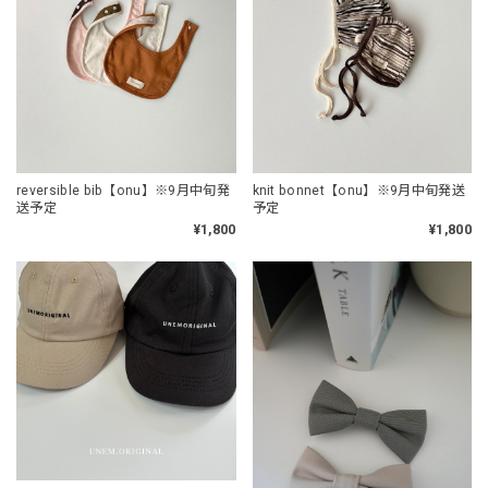
reversible bib【onu】※9月中旬発
knit bonnet【onu】※9月中旬発送
送予定
予定
¥1,800
¥1,800