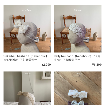
tinkerbell hairband【bebeholic】
kelly hairband【bebeholic】※9月
※9月中旬〜下旬発送予定
中旬〜下旬発送予定
¥2,000
¥1,200