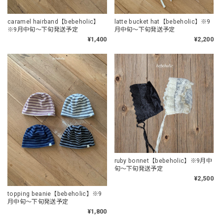
caramel hairband【bebeholic】
latte bucket hat【bebeholic】※9
※9月中旬〜下旬発送予定
月中旬〜下旬発送予定
¥1,400
¥2,200
ruby bonnet【bebeholic】※9月中
旬〜下旬発送予定
¥2,500
topping beanie【bebeholic】※9
月中旬〜下旬発送予定
¥1,800