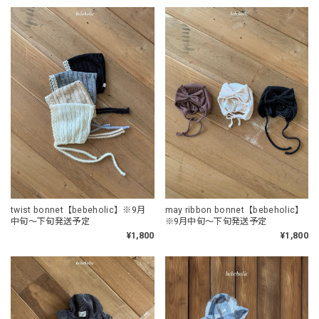
twist bonnet【bebeholic】※9月
may ribbon bonnet【bebeholic】
中旬〜下旬発送予定
※9月中旬〜下旬発送予定
¥1,800
¥1,800