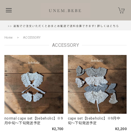
Home
ACCESSORY
ACCESSORY
normal cape set【bebeholic】※9
cape set【bebeholic】※9月中
月中旬〜下旬発送予定
旬〜下旬発送予定
¥2,700
¥2,200