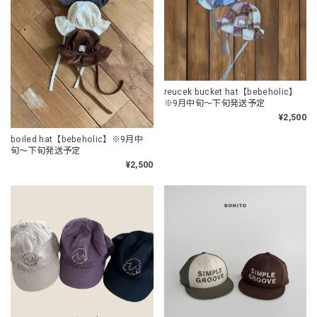
reucek bucket hat【bebeholic】
※9月中旬〜下旬発送予定
¥2,500
boiled hat【bebeholic】※9月中
旬〜下旬発送予定
¥2,500