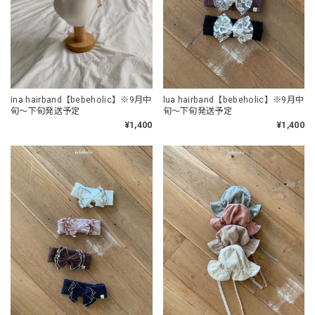
ina hairband【bebeholic】※9月中
lua hairband【bebeholic】※9月中
旬〜下旬発送予定
旬〜下旬発送予定
¥1,400
¥1,400