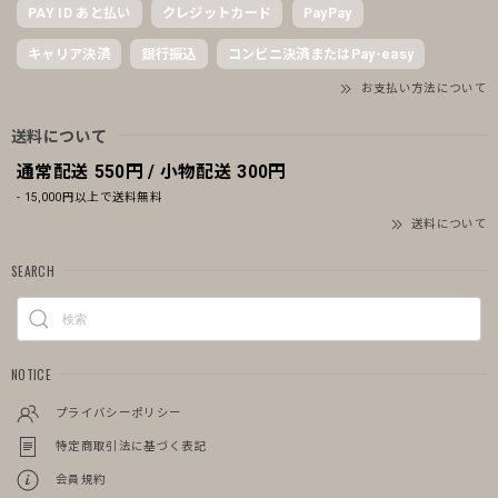
PAY ID あと払い
クレジットカード
PayPay
キャリア決済
銀行振込
コンビニ決済またはPay-easy
お支払い方法について
送料について
通常配送 550円 / 小物配送 300円
- 15,000円以上で送料無料
送料について
SEARCH
NOTICE
プライバシーポリシー
特定商取引法に基づく表記
会員規約