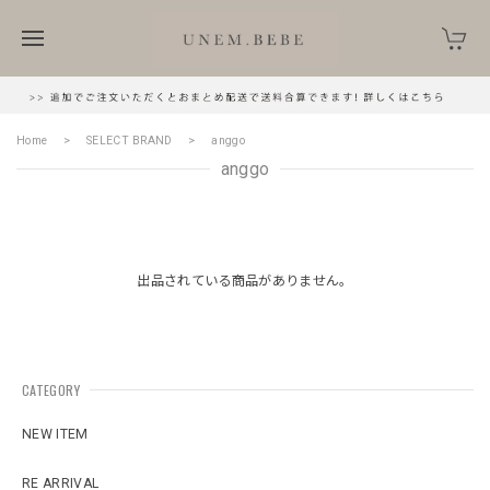
Home
SELECT BRAND
anggo
anggo
出品されている商品がありません。
CATEGORY
NEW ITEM
RE ARRIVAL