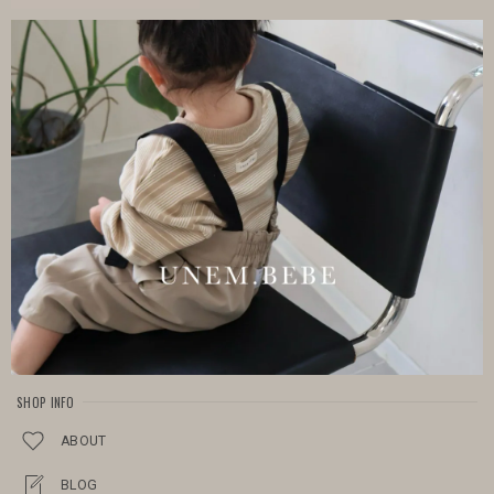
SHOP INFO
ABOUT
BLOG