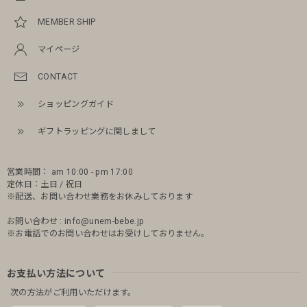
MEMBER SHIP
マイページ
CONTACT
ショッピングガイド
ギフトラッピングに関しまして
営業時間： am 10:00 - pm 17:00
定休日：土日 / 祝日
※配送、お問い合わせ業務をお休みしております
お問い合わせ :
info@unem-bebe.jp
※お電話でのお問い合わせはお受けしておりません。
お支払い方法について
次の方法がご利用いただけます。